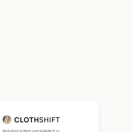
面向现代品牌的AI时尚图像平台。