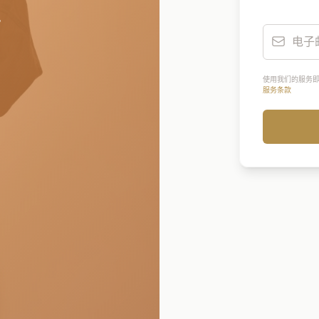
使用我们的服务即
服务条款