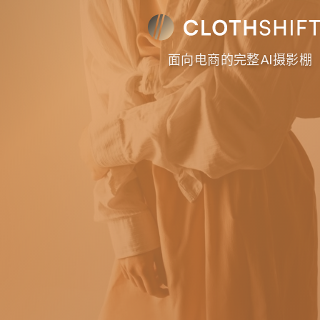
面向电商的完整AI摄影棚