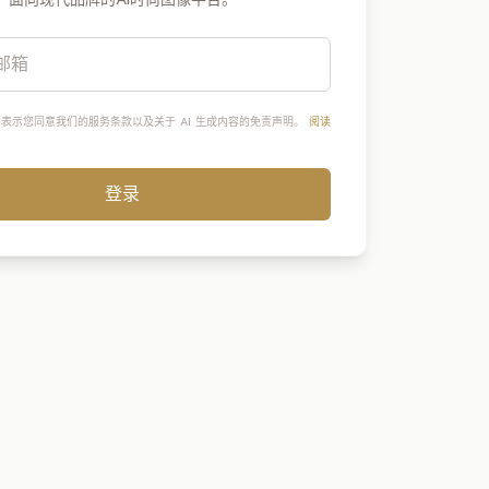
表示您同意我们的服务条款以及关于 AI 生成内容的免责声明。
阅读
登录